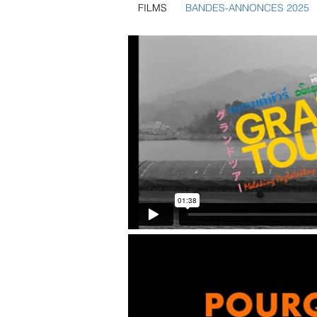
FILMS
BANDES-ANNONCES 2025