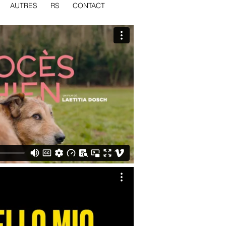
AUTRES
RS
CONTACT