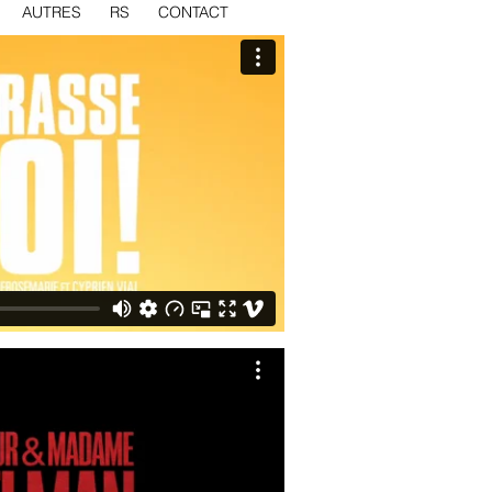
AUTRES
RS
CONTACT